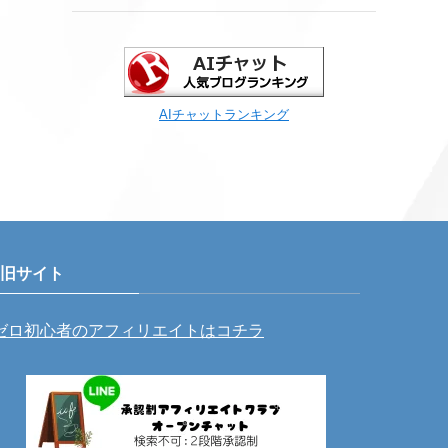
AIチャットランキング
旧サイト
ゼロ初心者のアフィリエイトはコチラ