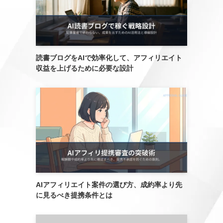
読書ブログをAIで効率化して、アフィリエイト
収益を上げるために必要な設計
AIアフィリエイト案件の選び方、成約率より先
に見るべき提携条件とは