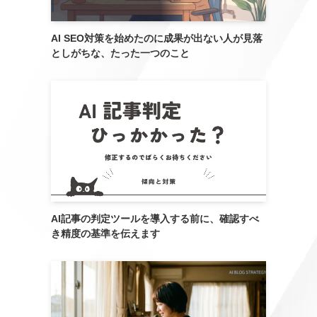
AI SEO対策を始めたのに成果が出ない人が見落
としがちな、たった一つのこと
AI記事の判定ツールを導入する前に、確認すべ
き精度の基準を伝えます