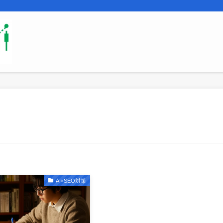
AI×SEO対策