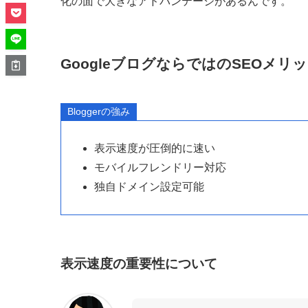
化の面で大きなアドバンテージがあるんです。
GoogleブログならではのSEOメリ
Bloggerの強み
表示速度が圧倒的に速い
モバイルフレンドリー対応
独自ドメイン設定可能
表示速度の重要性について