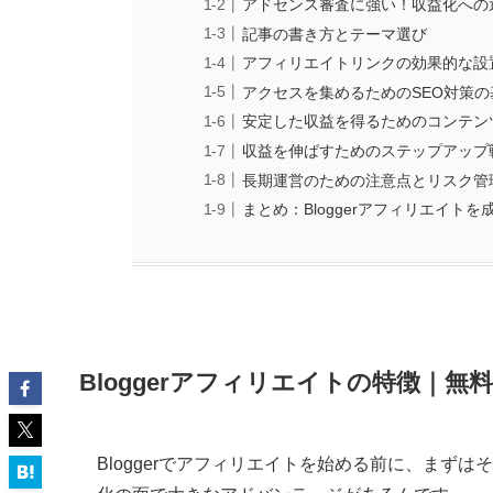
アドセンス審査に強い！収益化への
記事の書き方とテーマ選び
アフィリエイトリンクの効果的な設
アクセスを集めるためのSEO対策の
安定した収益を得るためのコンテン
収益を伸ばすためのステップアップ
長期運営のための注意点とリスク管
まとめ：Bloggerアフィリエイト
Bloggerアフィリエイトの特徴｜
Bloggerでアフィリエイトを始める前に、まず