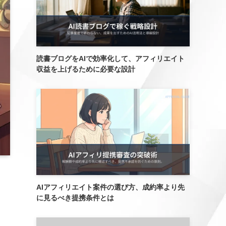
読書ブログをAIで効率化して、アフィリエイト
収益を上げるために必要な設計
AIアフィリエイト案件の選び方、成約率より先
に見るべき提携条件とは