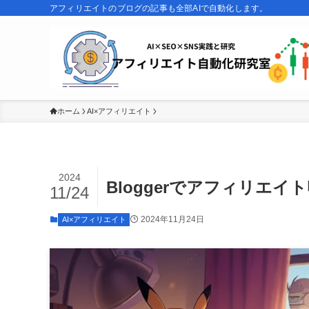
アフィリエイトのブログの記事も全部AIで自動化します。
ホーム
AI×アフィリエイト
2024
Bloggerでアフィリエ
11/24
2024年11月24日
AI×アフィリエイト