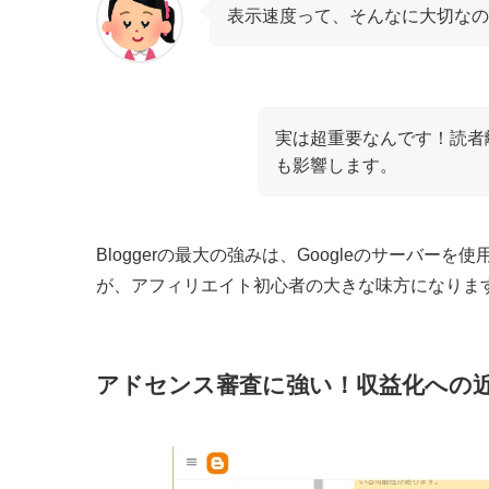
表示速度って、そんなに大切なの
実は超重要なんです！読者離
も影響します。
Bloggerの最大の強みは、Googleのサーバ
が、アフィリエイト初心者の大きな味方になりま
アドセンス審査に強い！収益化への