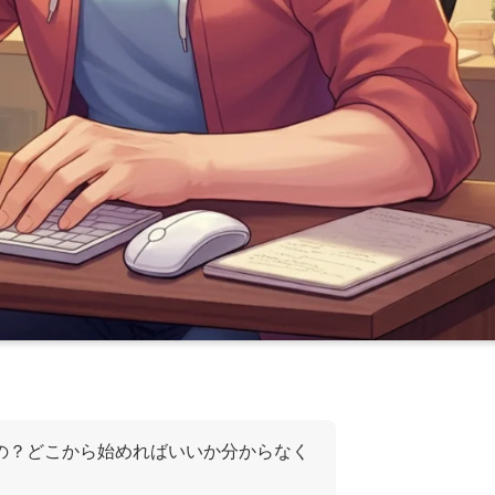
げるの？どこから始めればいいか分からなく