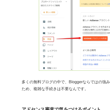
多くの無料ブログの中で、Bloggerならではの
ため、複雑な手続きは不要なんです。
アドセンス審査で気をつけるポイント