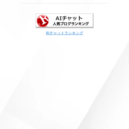
AIチャットランキング