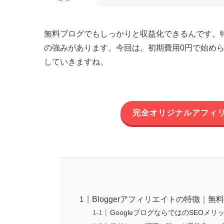
無料ブログでもしっかりと収益化できるんです。特にB
の強みがあります。今回は、初期費用0円で始められ
していきますね。
完全オリジナルアフィ
Bloggerアフィリエイトの特徴｜
GoogleブログならではのSEOメリ