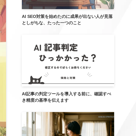
AI SEO対策を始めたのに成果が出ない人が見落
としがちな、たった一つのこと
AI記事の判定ツールを導入する前に、確認すべ
き精度の基準を伝えます